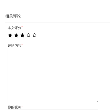
相关评论
本文评分
*
评论内容
*
你的昵称
*