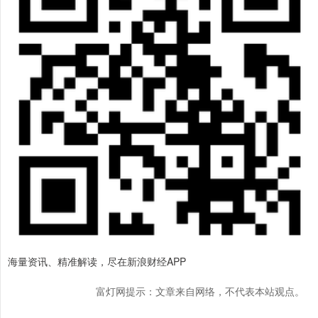
海量资讯、精准解读，尽在新浪财经APP
富灯网提示：文章来自网络，不代表本站观点。