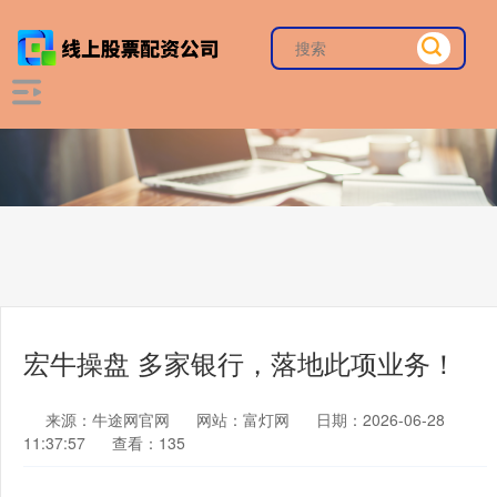
宏牛操盘 多家银行，落地此项业务！
来源：牛途网官网
网站：富灯网
日期：2026-06-28
11:37:57
查看：135