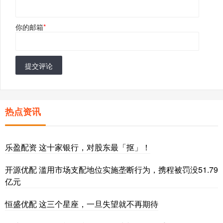
你的邮箱
*
提交评论
热点资讯
乐盈配资 这十家银行，对股东最「抠」！
开源优配 滥用市场支配地位实施垄断行为，携程被罚没51.79
亿元
恒盛优配 这三个星座，一旦失望就不再期待