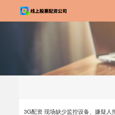
3G配资 现场缺少监控设备、嫌疑人