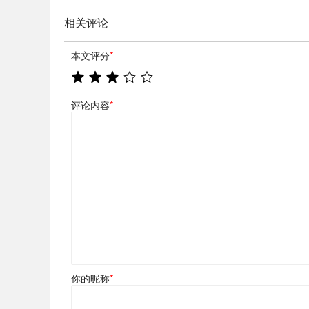
相关评论
本文评分
*
评论内容
*
你的昵称
*