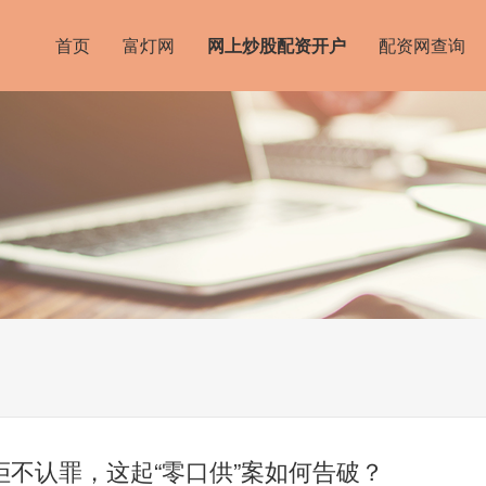
首页
富灯网
网上炒股配资开户
配资网查询
拒不认罪，这起“零口供”案如何告破？