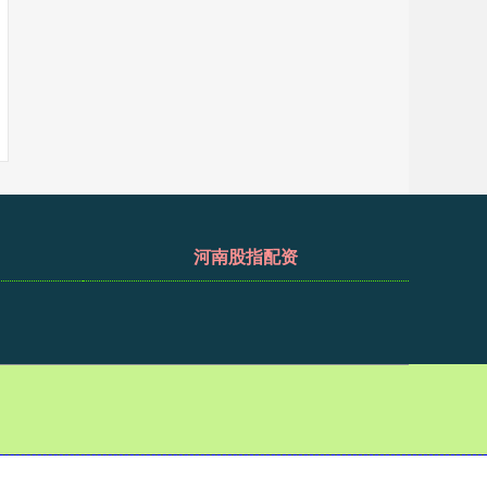
河南股指配资