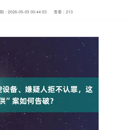
期：2026-05-05 00:44:53
查看：213