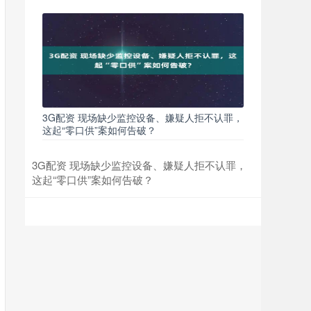
3G配资 现场缺少监控设备、嫌疑人拒不认罪，
这起“零口供”案如何告破？
3G配资 现场缺少监控设备、嫌疑人拒不认罪，
这起“零口供”案如何告破？