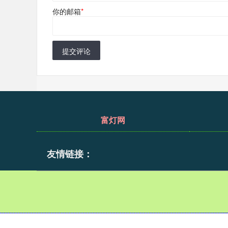
你的邮箱
*
提交评论
富灯网
友情链接：