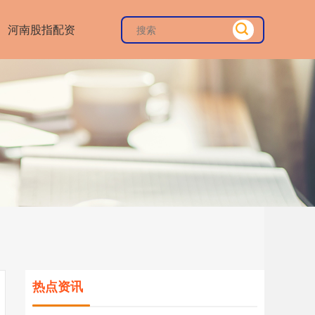
河南股指配资
热点资讯