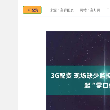
3G配资
来源：富祥配资
网站：富灯网
日