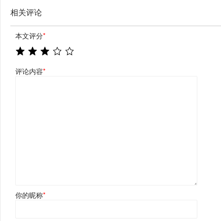
相关评论
本文评分
*
评论内容
*
你的昵称
*