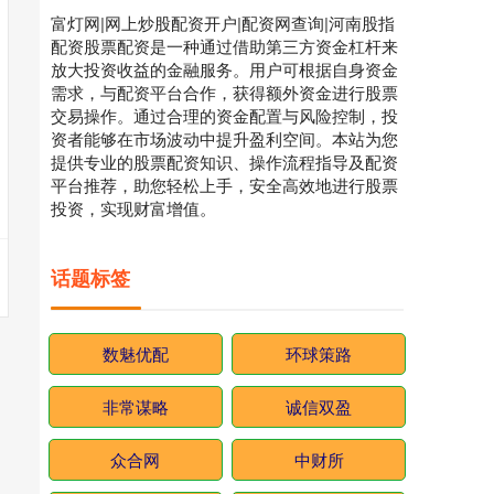
富灯网|网上炒股配资开户|配资网查询|河南股指
配资股票配资是一种通过借助第三方资金杠杆来
放大投资收益的金融服务。用户可根据自身资金
需求，与配资平台合作，获得额外资金进行股票
交易操作。通过合理的资金配置与风险控制，投
资者能够在市场波动中提升盈利空间。本站为您
提供专业的股票配资知识、操作流程指导及配资
平台推荐，助您轻松上手，安全高效地进行股票
投资，实现财富增值。
话题标签
数魅优配
环球策路
非常谋略
诚信双盈
众合网
中财所