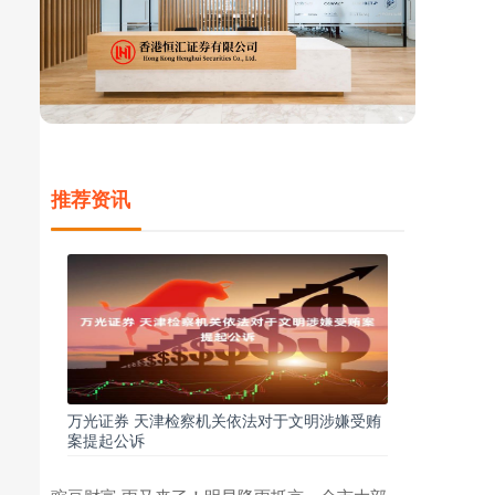
推荐资讯
万光证券 天津检察机关依法对于文明涉嫌受贿
案提起公诉