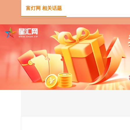
富灯网 相关话题