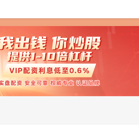
首页
富灯网
网上炒股配资开户
配资网查询